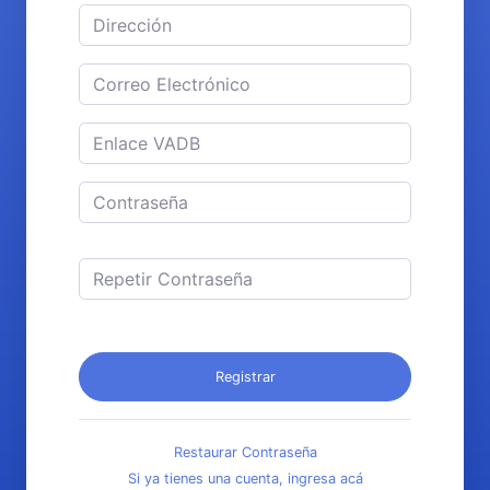
Registrar
Restaurar Contraseña
Si ya tienes una cuenta, ingresa acá